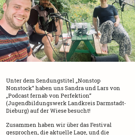
Unter dem Sendungstitel „Nonstop
Nonstock“ haben uns Sandra und Lars von
„Podcast fernab von Perfektion“
(Jugendbildungswerk Landkreis Darmstadt-
Dieburg) auf der Wiese besucht!
Zusammen haben wir über das Festival
gesprochen, die aktuelle Lage, und die