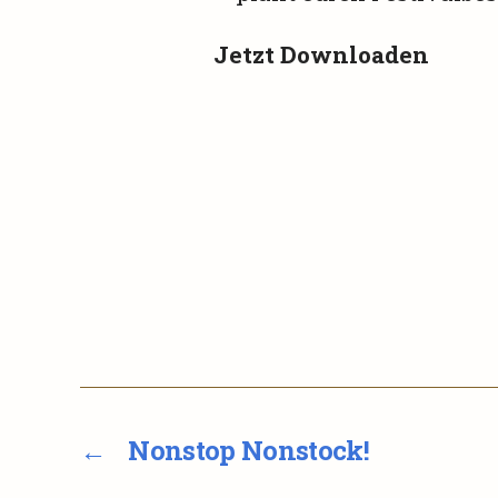
Jetzt Downloaden
←
Nonstop Nonstock!