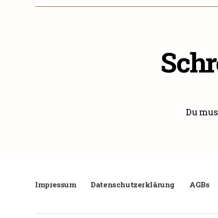
Schr
Du mus
Impressum
Datenschutzerklärung
AGBs