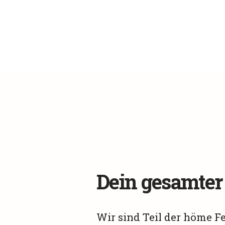
Dein gesamter 
Wir sind Teil der höme F