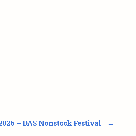
7.2026 – DAS Nonstock Festival
→