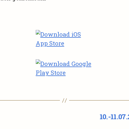
10.-11.0