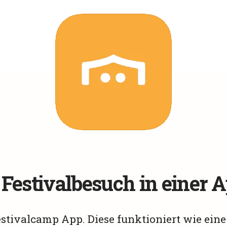
Festivalbesuch in einer 
estivalcamp App. Diese funktioniert wie eine