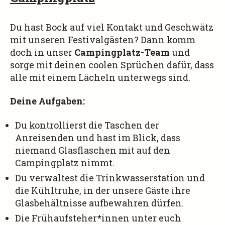
Du hast Bock auf viel Kontakt und Geschwätz
mit unseren Festivalgästen? Dann komm
doch in unser
Campingplatz-Team
und
sorge mit deinen coolen Sprüchen dafür, dass
alle mit einem Lächeln unterwegs sind.
Deine Aufgaben:
Du kontrollierst die Taschen der
Anreisenden und hast im Blick, dass
niemand Glasflaschen mit auf den
Campingplatz nimmt.
Du verwaltest die Trinkwasserstation und
die Kühltruhe, in der unsere Gäste ihre
Glasbehältnisse aufbewahren dürfen.
Die Frühaufsteher*innen unter euch