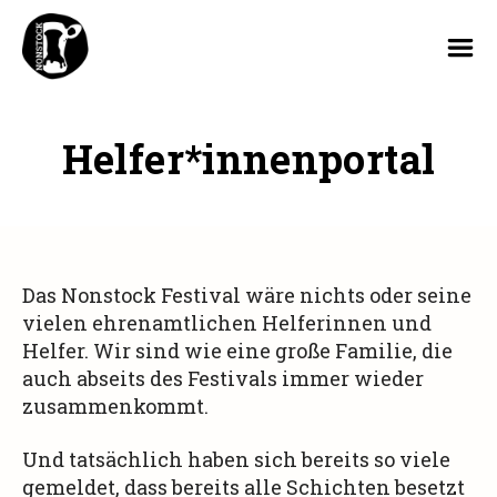
Nonstock
Festival
Helfer*innenportal
Das Nonstock Festival wäre nichts oder seine
vielen ehrenamtlichen Helferinnen und
Helfer. Wir sind wie eine große Familie, die
auch abseits des Festivals immer wieder
zusammenkommt.
Und tatsächlich haben sich bereits so viele
gemeldet, dass bereits alle Schichten besetzt