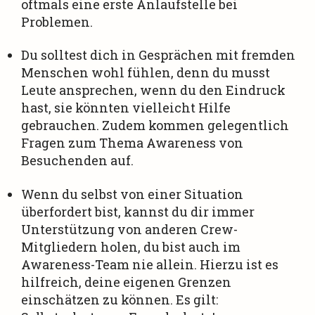
oftmals eine erste Anlaufstelle bei
Problemen.
Du solltest dich in Gesprächen mit fremden
Menschen wohl fühlen, denn du musst
Leute ansprechen, wenn du den Eindruck
hast, sie könnten vielleicht Hilfe
gebrauchen. Zudem kommen gelegentlich
Fragen zum Thema Awareness von
Besuchenden auf.
Wenn du selbst von einer Situation
überfordert bist, kannst du dir immer
Unterstützung von anderen Crew-
Mitgliedern holen, du bist auch im
Awareness-Team nie allein. Hierzu ist es
hilfreich, deine eigenen Grenzen
einschätzen zu können. Es gilt: