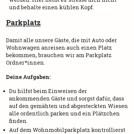
und behalte einen kühlen Kopf.
Parkplatz
Damit alle unsere Gäste, die mit Auto oder
Wohnwagen anreisen auch einen Platz
bekommen, brauchen wir am Parkplatz
Ordner*innen.
Deine Aufgaben:
Du hilfst beim Einweisen der
ankommenden Gäste und sorgst dafür, dass
auf den gemähten und abgesteckten Wiesen
alle ordentlich parken und ein Plätzchen
finden.
Auf dem Wohnmobilparkplatz kontrollierst