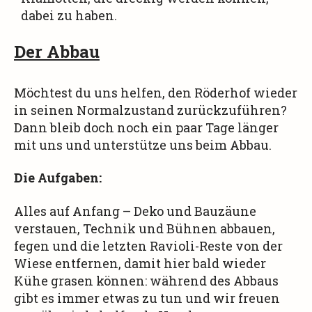
dabei zu haben.
Der Abbau
Möchtest du uns helfen, den Röderhof wieder
in seinen Normalzustand zurückzuführen?
Dann bleib doch noch ein paar Tage länger
mit uns und unterstütze uns beim Abbau.
Die Aufgaben:
Alles auf Anfang – Deko und Bauzäune
verstauen, Technik und Bühnen abbauen,
fegen und die letzten Ravioli-Reste von der
Wiese entfernen, damit hier bald wieder
Kühe grasen können: während des Abbaus
gibt es immer etwas zu tun und wir freuen