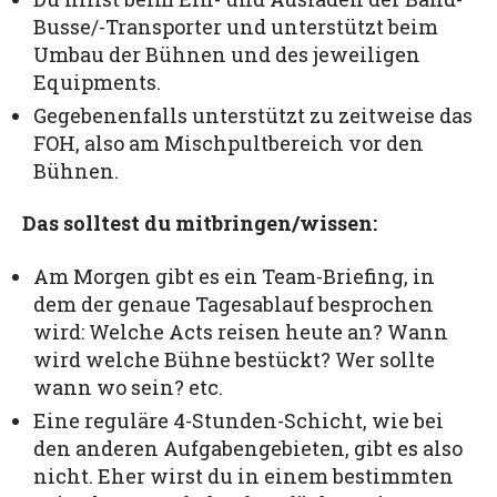
Busse/-Transporter und unterstützt beim
Umbau der Bühnen und des jeweiligen
Equipments.
Gegebenenfalls unterstützt zu zeitweise das
FOH, also am Mischpultbereich vor den
Bühnen.
Das solltest du mitbringen/wissen:
Am Morgen gibt es ein Team-Briefing, in
dem der genaue Tagesablauf besprochen
wird: Welche Acts reisen heute an? Wann
wird welche Bühne bestückt? Wer sollte
wann wo sein? etc.
Eine reguläre 4-Stunden-Schicht, wie bei
den anderen Aufgabengebieten, gibt es also
nicht. Eher wirst du in einem bestimmten