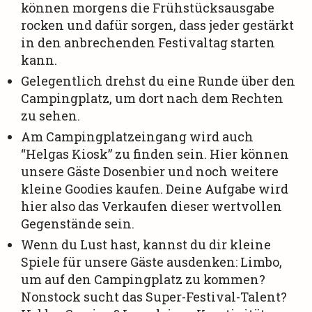
können morgens die Frühstücksausgabe
rocken und dafür sorgen, dass jeder gestärkt
in den anbrechenden Festivaltag starten
kann.
Gelegentlich drehst du eine Runde über den
Campingplatz, um dort nach dem Rechten
zu sehen.
Am Campingplatzeingang wird auch
“Helgas Kiosk” zu finden sein. Hier können
unsere Gäste Dosenbier und noch weitere
kleine Goodies kaufen. Deine Aufgabe wird
hier also das Verkaufen dieser wertvollen
Gegenstände sein.
Wenn du Lust hast, kannst du dir kleine
Spiele für unsere Gäste ausdenken: Limbo,
um auf den Campingplatz zu kommen?
Nonstock sucht das Super-Festival-Talent?