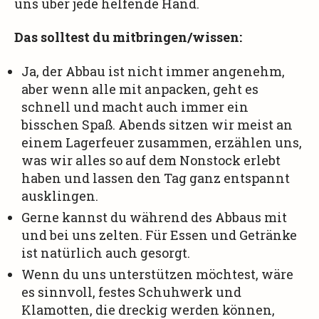
uns über jede helfende Hand.
Das solltest du mitbringen/wissen:
Ja, der Abbau ist nicht immer angenehm,
aber wenn alle mit anpacken, geht es
schnell und macht auch immer ein
bisschen Spaß. Abends sitzen wir meist an
einem Lagerfeuer zusammen, erzählen uns,
was wir alles so auf dem Nonstock erlebt
haben und lassen den Tag ganz entspannt
ausklingen.
Gerne kannst du während des Abbaus mit
und bei uns zelten. Für Essen und Getränke
ist natürlich auch gesorgt.
Wenn du uns unterstützen möchtest, wäre
es sinnvoll, festes Schuhwerk und
Klamotten, die dreckig werden können,