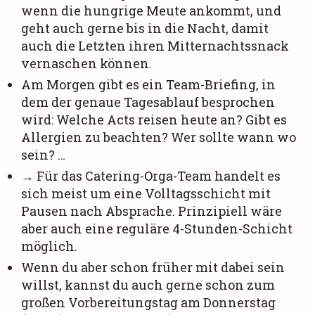
wenn die hungrige Meute ankommt, und
geht auch gerne bis in die Nacht, damit
auch die Letzten ihren Mitternachtssnack
vernaschen können.
Am Morgen gibt es ein Team-Briefing, in
dem der genaue Tagesablauf besprochen
wird: Welche Acts reisen heute an? Gibt es
Allergien zu beachten? Wer sollte wann wo
sein? …
→ Für das Catering-Orga-Team handelt es
sich meist um eine Volltagsschicht mit
Pausen nach Absprache. Prinzipiell wäre
aber auch eine reguläre 4-Stunden-Schicht
möglich.
Wenn du aber schon früher mit dabei sein
willst, kannst du auch gerne schon zum
großen Vorbereitungstag am Donnerstag