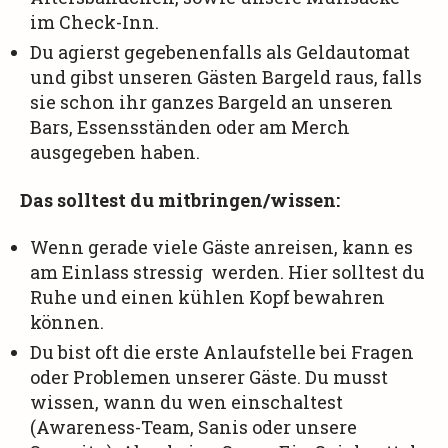
im Check-Inn.
Du agierst gegebenenfalls als Geldautomat
und gibst unseren Gästen Bargeld raus, falls
sie schon ihr ganzes Bargeld an unseren
Bars, Essensständen oder am Merch
ausgegeben haben.
Das solltest du mitbringen/wissen:
Wenn gerade viele Gäste anreisen, kann es
am Einlass stressig werden. Hier solltest du
Ruhe und einen kühlen Kopf bewahren
können.
Du bist oft die erste Anlaufstelle bei Fragen
oder Problemen unserer Gäste. Du musst
wissen, wann du wen einschaltest
(Awareness-Team, Sanis oder unsere