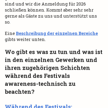
sind und wir die Anmeldung für 2026
schließen können. Kommt aber sehr sehr
gerne als Gäste zu uns und unterstützt uns
so.
Eine
Beschreibung der einzelnen Bereiche
gibts weiter unten.
Wo gibt es was zu tun und was ist
in den einzelnen Gewerken und
ihren zugehörigen Schichten
während des Festivals
awareness-technisch zu
beachten?
Während des Festivals: