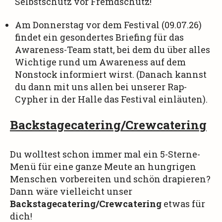
Selbstschutz vor Fremdschutz!
Am Donnerstag vor dem Festival (09.07.26)
findet ein gesondertes Briefing für das
Awareness-Team statt, bei dem du über alles
Wichtige rund um Awareness auf dem
Nonstock informiert wirst. (Danach kannst
du dann mit uns allen bei unserer Rap-
Cypher in der Halle das Festival einläuten).
Backstagecatering/Crewcatering
Du wolltest schon immer mal ein 5-Sterne-
Menü für eine ganze Meute an hungrigen
Menschen vorbereiten und schön drapieren?
Dann wäre vielleicht unser
Backstagecatering/Crewcatering
etwas für
dich!