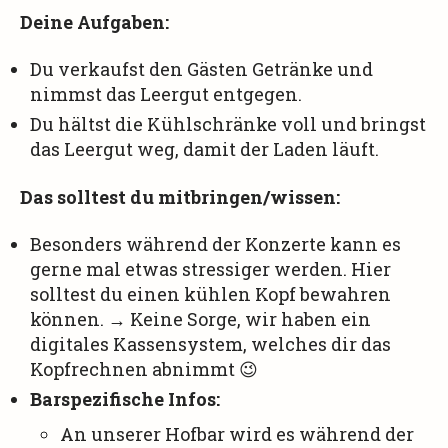
Deine Aufgaben:
Du verkaufst den Gästen Getränke und
nimmst das Leergut entgegen.
Du hältst die Kühlschränke voll und bringst
das Leergut weg, damit der Laden läuft.
Das solltest du mitbringen/wissen:
Besonders während der Konzerte kann es
gerne mal etwas stressiger werden. Hier
solltest du einen kühlen Kopf bewahren
können. → Keine Sorge, wir haben ein
digitales Kassensystem, welches dir das
Kopfrechnen abnimmt 😉
Barspezifische Infos:
An unserer Hofbar wird es während der