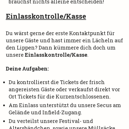
brauchst nichts alleine entscheiden!
Einlasskontrolle/Kasse
Du wärst gerne der erste Kontaktpunkt für
unsere Gäste und hast immer ein Lächeln auf
den Lippen? Dann kümmere dich doch um
unsere
Einlasskontrolle/Kasse
.
Deine Aufgaben:
Du kontrollierst die Tickets der frisch
angereisten Gäste oder verkaufst direkt vor
Ort Tickets für die Kurzentschlossenen.
Am Einlass unterstützt du unsere Secus am
Gelände und Infield-Zugang.
Du verteilst unsere Festival- und
Altersbändchen, sowie unsere Müllsäcke