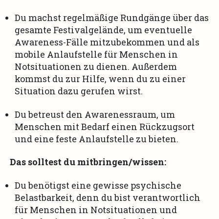
Du machst regelmäßige Rundgänge über das
gesamte Festivalgelände, um eventuelle
Awareness-Fälle mitzubekommen und als
mobile Anlaufstelle für Menschen in
Notsituationen zu dienen. Außerdem
kommst du zur Hilfe, wenn du zu einer
Situation dazu gerufen wirst.
Du betreust den Awarenessraum, um
Menschen mit Bedarf einen Rückzugsort
und eine feste Anlaufstelle zu bieten.
Das solltest du mitbringen/wissen:
Du benötigst eine gewisse psychische
Belastbarkeit, denn du bist verantwortlich
für Menschen in Notsituationen und