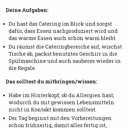
Deine Aufgaben:
Du hast das Catering im Blick und sorgst
dafür, dass Essen nachproduziert wird und
das warme Essen auch schön warm bleibt.
Du räumst die Cateringbereiche auf, wischst
Tische ab, packst benutztes Geschirr in die
Spülmaschine und auch sauberes wieder in
die Regale.
Das solltest du mitbringen/wissen:
Habe im Hinterkopf, ob du Allergien hast,
wodurch du mit gewissen Lebensmitteln
nicht in Kontakt kommen solltest.
Der Tag beginnt mit den Vorbereitungen
schon frühzeitig, damit alles fertig ist,