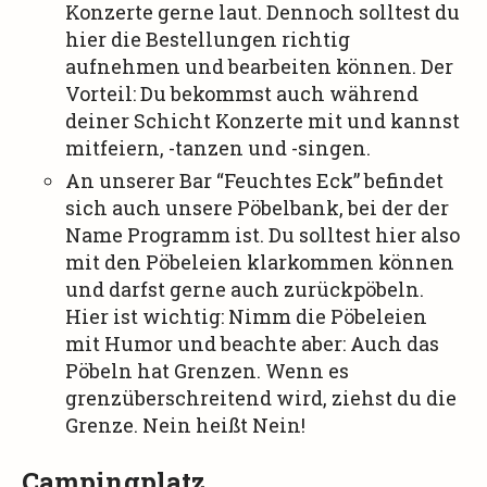
Konzerte gerne laut. Dennoch solltest du
hier die Bestellungen richtig
aufnehmen und bearbeiten können. Der
Vorteil: Du bekommst auch während
deiner Schicht Konzerte mit und kannst
mitfeiern, -tanzen und -singen.
An unserer Bar “Feuchtes Eck” befindet
sich auch unsere Pöbelbank, bei der der
Name Programm ist. Du solltest hier also
mit den Pöbeleien klarkommen können
und darfst gerne auch zurückpöbeln.
Hier ist wichtig: Nimm die Pöbeleien
mit Humor und beachte aber: Auch das
Pöbeln hat Grenzen. Wenn es
grenzüberschreitend wird, ziehst du die
Grenze. Nein heißt Nein!
Campingplatz