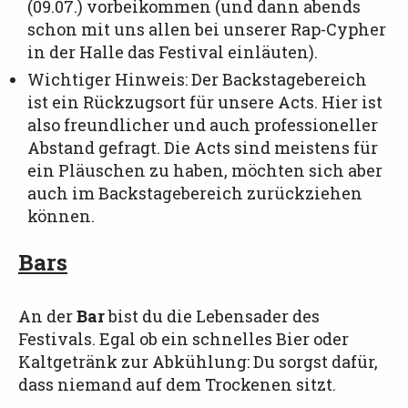
(09.07.) vorbeikommen (und dann abends
schon mit uns allen bei unserer Rap-Cypher
in der Halle das Festival einläuten).
Wichtiger Hinweis: Der Backstagebereich
ist ein Rückzugsort für unsere Acts. Hier ist
also freundlicher und auch professioneller
Abstand gefragt. Die Acts sind meistens für
ein Pläuschen zu haben, möchten sich aber
auch im Backstagebereich zurückziehen
können.
Bars
An der
Bar
bist du die Lebensader des
Festivals. Egal ob ein schnelles Bier oder
Kaltgetränk zur Abkühlung: Du sorgst dafür,
dass niemand auf dem Trockenen sitzt.