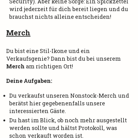
Security). Aber keine Sorge: Ein Spickzettel
wird jederzeit für dich bereit liegen und du
brauchst nichts alleine entscheiden!
Merch
Du bist eine Stil-Ikone und ein
Verkaufsgenie? Dann bist du bei unserem
Merch
am richtigen Ort!
Deine Aufgaben:
Du verkaufst unseren Nonstock-Merch und
berätst hier gegebenenfalls unsere
interessierten Gäste.
Du hast im Blick, ob noch mehr ausgestellt
werden sollte und hältst Protokoll, was
schon verkauft worden ist.