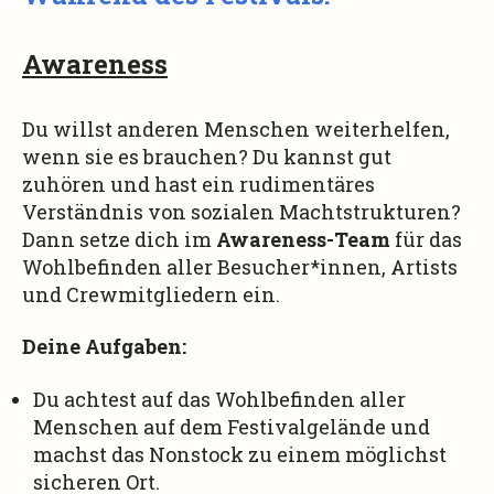
Awareness
Du willst anderen Menschen weiterhelfen,
wenn sie es brauchen? Du kannst gut
zuhören und hast ein rudimentäres
Verständnis von sozialen Machtstrukturen?
Dann setze dich im
Awareness-Team
für das
Wohlbefinden aller Besucher*innen, Artists
und Crewmitgliedern ein.
Deine Aufgaben:
Du achtest auf das Wohlbefinden aller
Menschen auf dem Festivalgelände und
machst das Nonstock zu einem möglichst
sicheren Ort.