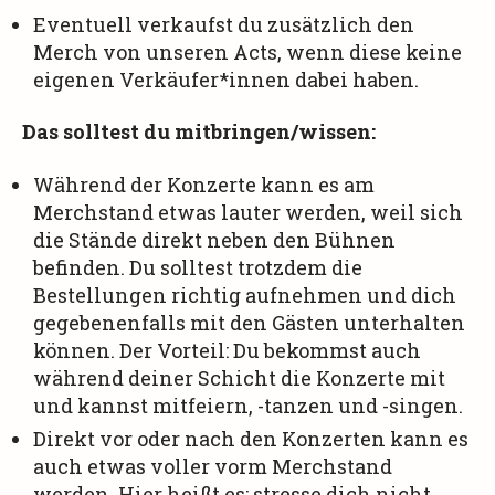
Eventuell verkaufst du zusätzlich den
Merch von unseren Acts, wenn diese keine
eigenen Verkäufer*innen dabei haben.
Das solltest du mitbringen/wissen:
Während der Konzerte kann es am
Merchstand etwas lauter werden, weil sich
die Stände direkt neben den Bühnen
befinden. Du solltest trotzdem die
Bestellungen richtig aufnehmen und dich
gegebenenfalls mit den Gästen unterhalten
können. Der Vorteil: Du bekommst auch
während deiner Schicht die Konzerte mit
und kannst mitfeiern, -tanzen und -singen.
Direkt vor oder nach den Konzerten kann es
auch etwas voller vorm Merchstand
werden. Hier heißt es: stresse dich nicht