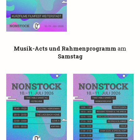
Musik-Acts und Rahmenprogramm
am
Samstag