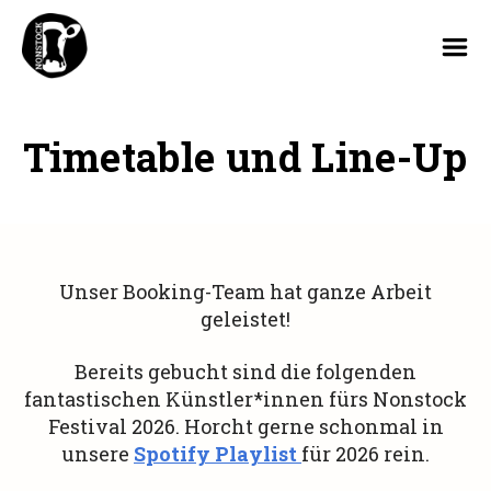
Nonstock
Festival
Timetable und Line-Up
Unser Booking-Team hat ganze Arbeit
geleistet!
Bereits gebucht sind die folgenden
fantastischen Künstler*innen fürs Nonstock
Festival 2026. Horcht gerne schonmal in
unsere
Spotify Playlist
für 2026 rein.